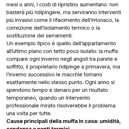
mesi o anni, i costi di ripristino aumentano: non
basterà più ridipingere, ma serviranno interventi
più invasivi come il rifacimento dell’intonaco, la
correzione dell’isolamento termico o la
sostituzione dei serramenti.
Un esempio tipico è quello dell’appartamento
all’ultimo piano con tetto poco isolato: la muffa
compare ogni inverno negli angoli tra parete e
soffitto, il proprietario ridipinge a primavera, ma
l’inverno successivo le macchie tornano
esattamente nello stesso punto. Ogni anno si
spendono tempo e denaro per un risultato
temporaneo, quando un intervento
professionale mirato risolverebbe il problema
una volta per tutte.
Cause principali della muffa in casa: umidità,
condensa e ponti termici