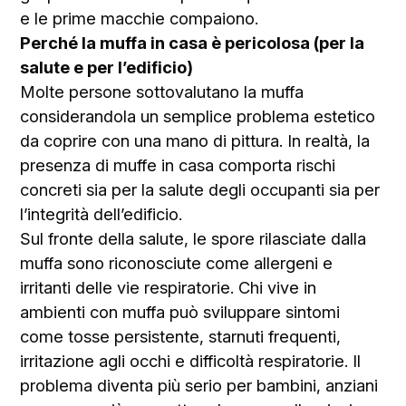
e le prime macchie compaiono.
Perché la muffa in casa è pericolosa (per la
salute e per l’edificio)
Molte persone sottovalutano la muffa
considerandola un semplice problema estetico
da coprire con una mano di pittura. In realtà, la
presenza di muffe in casa comporta rischi
concreti sia per la salute degli occupanti sia per
l’integrità dell’edificio.
Sul fronte della salute, le spore rilasciate dalla
muffa sono riconosciute come allergeni e
irritanti delle vie respiratorie. Chi vive in
ambienti con muffa può sviluppare sintomi
come tosse persistente, starnuti frequenti,
irritazione agli occhi e difficoltà respiratorie. Il
problema diventa più serio per bambini, anziani