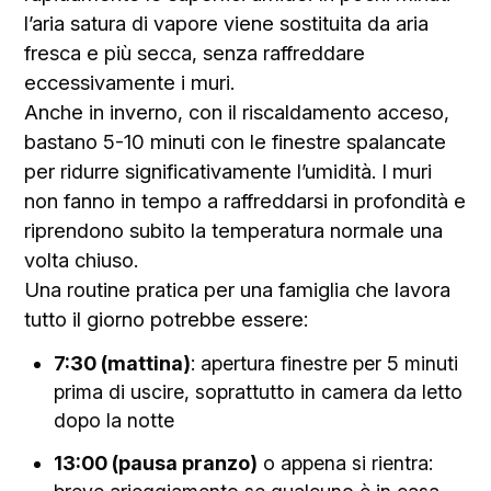
l’aria satura di vapore viene sostituita da aria
fresca e più secca, senza raffreddare
eccessivamente i muri.
Anche in inverno, con il riscaldamento acceso,
bastano 5-10 minuti con le finestre spalancate
per ridurre significativamente l’umidità. I muri
non fanno in tempo a raffreddarsi in profondità e
riprendono subito la temperatura normale una
volta chiuso.
Una routine pratica per una famiglia che lavora
tutto il giorno potrebbe essere:
7:30 (mattina)
: apertura finestre per 5 minuti
prima di uscire, soprattutto in camera da letto
dopo la notte
13:00 (pausa pranzo)
o appena si rientra: