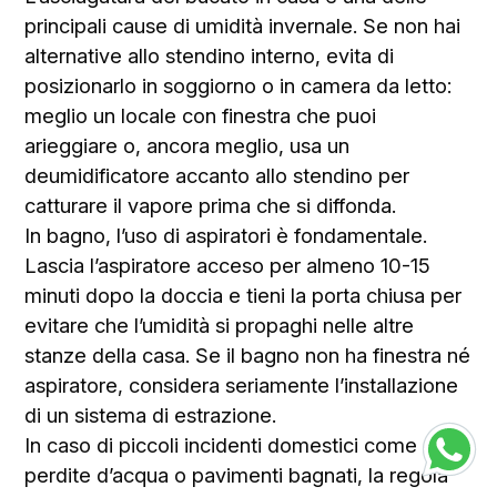
principali cause di umidità invernale. Se non hai
alternative allo stendino interno, evita di
posizionarlo in soggiorno o in camera da letto:
meglio un locale con finestra che puoi
arieggiare o, ancora meglio, usa un
deumidificatore accanto allo stendino per
catturare il vapore prima che si diffonda.
In bagno, l’uso di aspiratori è fondamentale.
Lascia l’aspiratore acceso per almeno 10-15
minuti dopo la doccia e tieni la porta chiusa per
evitare che l’umidità si propaghi nelle altre
stanze della casa. Se il bagno non ha finestra né
aspiratore, considera seriamente l’installazione
di un sistema di estrazione.
In caso di piccoli incidenti domestici come
perdite d’acqua o pavimenti bagnati, la regola