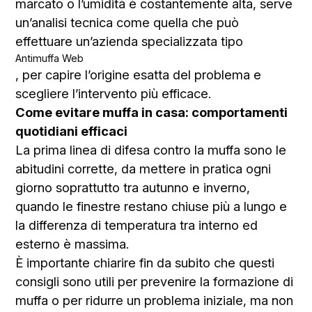
marcato o l’umidità è costantemente alta, serve
un’analisi tecnica come quella che può
effettuare un’azienda specializzata tipo
Antimuffa Web
, per capire l’origine esatta del problema e
scegliere l’intervento più efficace.
Come evitare muffa in casa: comportamenti
quotidiani efficaci
La prima linea di difesa contro la muffa sono le
abitudini corrette, da mettere in pratica ogni
giorno soprattutto tra autunno e inverno,
quando le finestre restano chiuse più a lungo e
la differenza di temperatura tra interno ed
esterno è massima.
È importante chiarire fin da subito che questi
consigli sono utili per prevenire la formazione di
muffa o per ridurre un problema iniziale, ma non