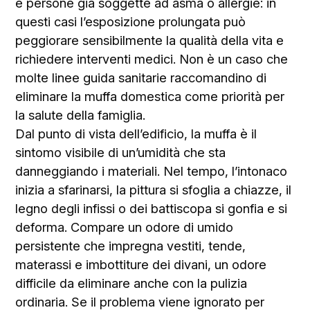
e persone già soggette ad asma o allergie: in
questi casi l’esposizione prolungata può
peggiorare sensibilmente la qualità della vita e
richiedere interventi medici. Non è un caso che
molte linee guida sanitarie raccomandino di
eliminare la muffa domestica come priorità per
la salute della famiglia.
Dal punto di vista dell’edificio, la muffa è il
sintomo visibile di un’umidità che sta
danneggiando i materiali. Nel tempo, l’intonaco
inizia a sfarinarsi, la pittura si sfoglia a chiazze, il
legno degli infissi o dei battiscopa si gonfia e si
deforma. Compare un odore di umido
persistente che impregna vestiti, tende,
materassi e imbottiture dei divani, un odore
difficile da eliminare anche con la pulizia
ordinaria. Se il problema viene ignorato per