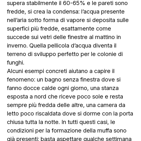
supera stabilmente il 60-65% e le pareti sono
fredde, si crea la condensa: l’acqua presente
nell’aria sotto forma di vapore si deposita sulle
superfici più fredde, esattamente come
succede sui vetri delle finestre al mattino in
inverno. Quella pellicola d’acqua diventa il
terreno di sviluppo perfetto per le colonie di
funghi.
Alcuni esempi concreti aiutano a capire il
fenomeno: un bagno senza finestra dove si
fanno docce calde ogni giorno, una stanza
esposta a nord che riceve poco sole e resta
sempre più fredda delle altre, una camera da
letto poco riscaldata dove si dorme con la porta
chiusa tutta la notte. In tutti questi casi, le
condizioni per la formazione della muffa sono
già presenti: basta aspettare qualche settimana