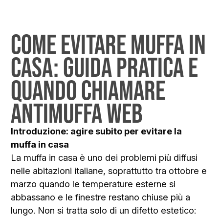
COME EVITARE MUFFA IN
CASA: GUIDA PRATICA E
QUANDO CHIAMARE
ANTIMUFFA WEB
Introduzione: agire subito per evitare la
muffa in casa
La muffa in casa è uno dei problemi più diffusi
nelle abitazioni italiane, soprattutto tra ottobre e
marzo quando le temperature esterne si
abbassano e le finestre restano chiuse più a
lungo. Non si tratta solo di un difetto estetico: