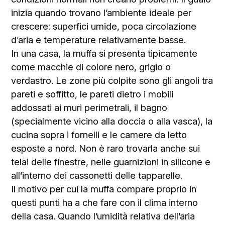
inizia quando trovano l’ambiente ideale per
crescere: superfici umide, poca circolazione
d’aria e temperature relativamente basse.
In una casa, la muffa si presenta tipicamente
come macchie di colore nero, grigio o
verdastro. Le zone più colpite sono gli angoli tra
pareti e soffitto, le pareti dietro i mobili
addossati ai muri perimetrali, il bagno
(specialmente vicino alla doccia o alla vasca), la
cucina sopra i fornelli e le camere da letto
esposte a nord. Non è raro trovarla anche sui
telai delle finestre, nelle guarnizioni in silicone e
all’interno dei cassonetti delle tapparelle.
Il motivo per cui la muffa compare proprio in
questi punti ha a che fare con il clima interno
della casa. Quando l’umidità relativa dell’aria