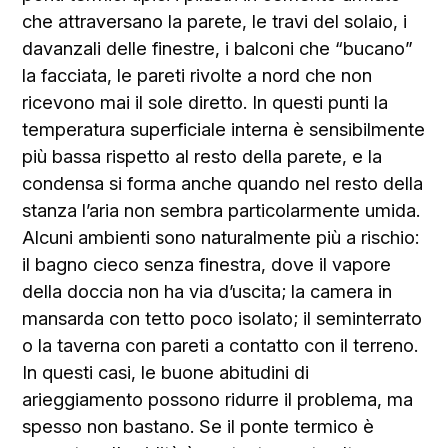
che attraversano la parete, le travi del solaio, i
davanzali delle finestre, i balconi che “bucano”
la facciata, le pareti rivolte a nord che non
ricevono mai il sole diretto. In questi punti la
temperatura superficiale interna è sensibilmente
più bassa rispetto al resto della parete, e la
condensa si forma anche quando nel resto della
stanza l’aria non sembra particolarmente umida.
Alcuni ambienti sono naturalmente più a rischio:
il bagno cieco senza finestra, dove il vapore
della doccia non ha via d’uscita; la camera in
mansarda con tetto poco isolato; il seminterrato
o la taverna con pareti a contatto con il terreno.
In questi casi, le buone abitudini di
arieggiamento possono ridurre il problema, ma
spesso non bastano. Se il ponte termico è