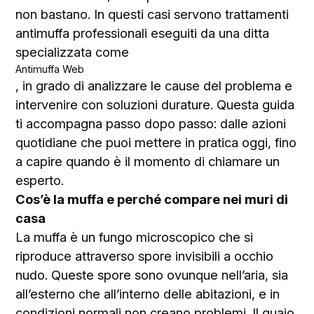
non bastano. In questi casi servono trattamenti
antimuffa professionali eseguiti da una ditta
specializzata come
Antimuffa Web
, in grado di analizzare le cause del problema e
intervenire con soluzioni durature. Questa guida
ti accompagna passo dopo passo: dalle azioni
quotidiane che puoi mettere in pratica oggi, fino
a capire quando è il momento di chiamare un
esperto.
Cos’è la muffa e perché compare nei muri di
casa
La muffa è un fungo microscopico che si
riproduce attraverso spore invisibili a occhio
nudo. Queste spore sono ovunque nell’aria, sia
all’esterno che all’interno delle abitazioni, e in
condizioni normali non creano problemi. Il guaio