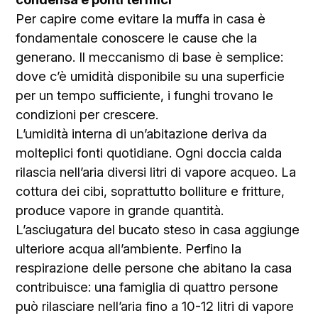
Per capire come evitare la muffa in casa è
fondamentale conoscere le cause che la
generano. Il meccanismo di base è semplice:
dove c’è umidità disponibile su una superficie
per un tempo sufficiente, i funghi trovano le
condizioni per crescere.
L’umidità interna di un’abitazione deriva da
molteplici fonti quotidiane. Ogni doccia calda
rilascia nell’aria diversi litri di vapore acqueo. La
cottura dei cibi, soprattutto bolliture e fritture,
produce vapore in grande quantità.
L’asciugatura del bucato steso in casa aggiunge
ulteriore acqua all’ambiente. Perfino la
respirazione delle persone che abitano la casa
contribuisce: una famiglia di quattro persone
può rilasciare nell’aria fino a 10-12 litri di vapore